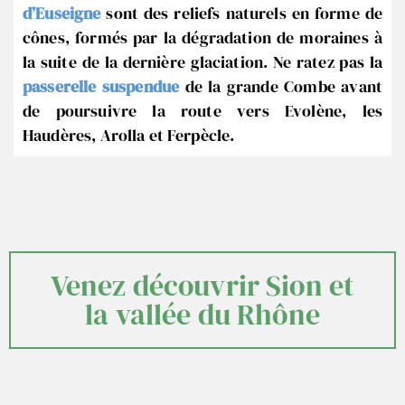
d’Euseigne
sont des reliefs naturels en forme de
cônes, formés par la dégradation de moraines à
la suite de la dernière glaciation. Ne ratez pas la
passerelle suspendue
de la grande Combe avant
de poursuivre la route vers Evolène, les
Haudères, Arolla et Ferpècle.
Venez découvrir Sion et
la vallée du Rhône