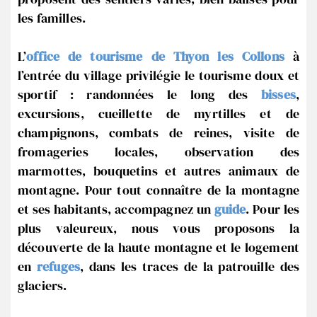
les familles.
L’
office de tourisme de Thyon les Collons
à
l’entrée du village privilégie le tourisme doux et
sportif : randonnées le long des
bisses
,
excursions, cueillette de myrtilles et de
champignons, combats de reines, visite de
fromageries locales, observation des
marmottes, bouquetins et autres animaux de
montagne.
Pour tout connaître de la montagne
et ses habitants, accompagnez un
guide
. Pour les
plus valeureux, nous vous proposons la
découverte de la haute montagne et le logement
en
refuges
, dans les traces de la patrouille des
glaciers.