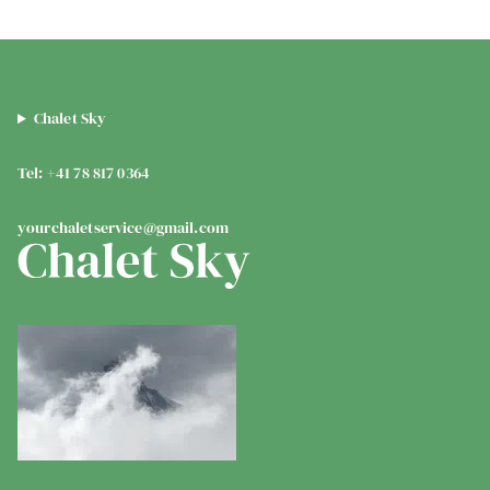
Chalet Sky
Tel: +41 78 817 0364
yourchaletservice@gmail.com