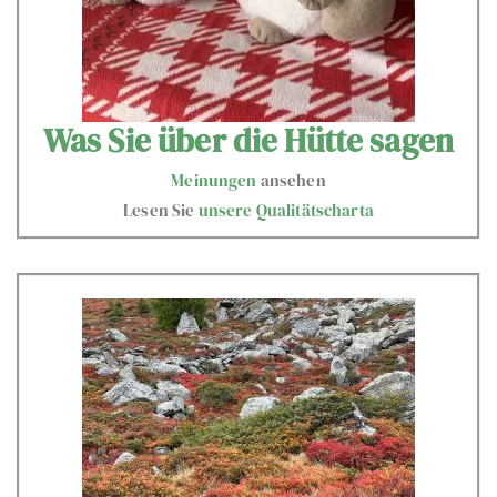
Was Sie über die Hütte sagen
Meinungen
ansehen
Lesen Sie
unsere Qualitätscharta