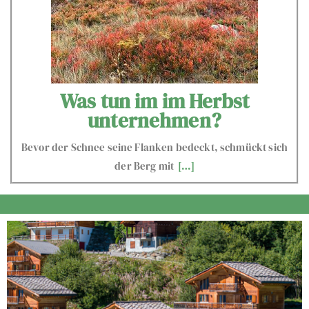
Was tun im im Herbst
unternehmen?
Bevor der Schnee seine Flanken bedeckt, schmückt sich
der Berg mit
[…]