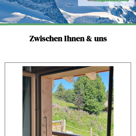
Zwischen Ihnen & uns