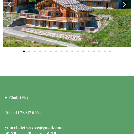
Chalet Sky
Tel: +41 78 817 0364
yourchaletservice@gmail.com