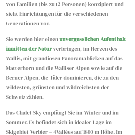
von Familien (bis zu 12 Personen) konzipiert und
sieht Einrichtungen für die verschiedenen
Generationen vor.
Sie werden hier einen
unvergesslichen Aufenthalt
inmitten der Natur
verbringen, im Herzen des
Wallis, mit grandiosen Panoramablicken auf das
Matterhorn und die Walliser Alpen sowie auf die
Berner Alpen, die Täler dominieren, die zu den
wildesten, grünsten und wildreichsten der
Schweiz zählen.
Das Chalet Sky empfängt Sie im Winter und im
Sommer. Es befindet sich in idealer Lage im
Skigebiet Verbier – 4Vallées auf 1800 m Höhe. Im