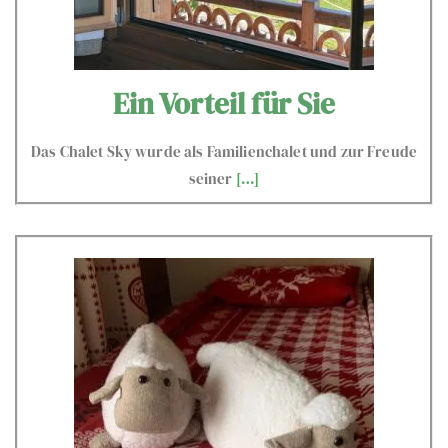
Ein Vorteil für Sie
Das Chalet Sky wurde als Familienchalet und zur Freude
seiner
[…]