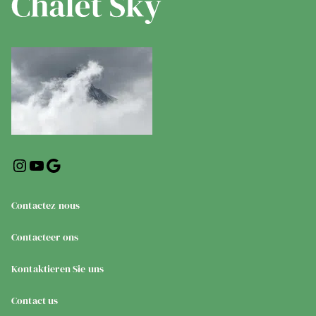
Contactez nous
Contacteer ons
Kontaktieren Sie uns
Contact us