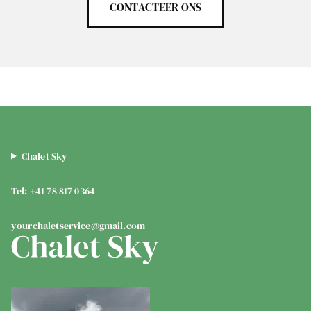
CONTACTEER ONS
Chalet Sky
Tel: +41 78 817 0364
yourchaletservice@gmail.com