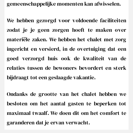
gemeenschappelijke momenten kan afwisselen.
We hebben gezorgd voor voldoende faciliteiten
zodat je je geen zorgen hoeft te maken over
materiële zaken. We hebben het chalet met zorg
ingericht en versierd, in de overtuiging dat een
goed verzorgd huis ook de kwaliteit van de
relaties tussen de bewoners bevordert en sterk
bijdraagt tot een geslaagde vakantie.
Ondanks de grootte van het chalet hebben we
besloten om het aantal gasten te beperken tot
maximaal twaalf. We doen dit om het comfort te
garanderen dat je ervan verwacht.