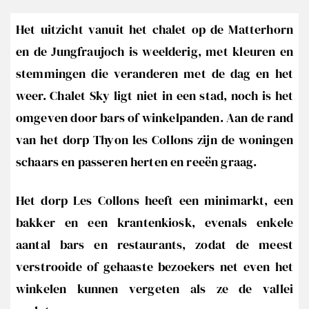
Het uitzicht vanuit het chalet op de Matterhorn
en de Jungfraujoch is weelderig, met kleuren en
stemmingen die veranderen met de dag en het
weer. Chalet Sky ligt niet in een stad, noch is het
omgeven door bars of winkelpanden. Aan de rand
van het dorp Thyon les Collons zijn de woningen
schaars en passeren herten en reeën graag.
Het dorp Les Collons heeft een minimarkt, een
bakker en een krantenkiosk, evenals enkele
aantal bars en restaurants, zodat de meest
verstrooide of gehaaste bezoekers net even het
winkelen kunnen vergeten als ze de vallei