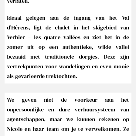
verlaten.
Ideaal gelegen aan de ingang van het Val
d’Hérens, ligt de chalet in het skigebied van
Verbier – les quatre vallées en ziet het in de
zomer uit op een authentieke, wilde vallei
bezaaid met traditionele dorpjes. Deze zijn
vertrekpunten voor wandelingen en even mooie
als gevarieerde trektochten.
We geven niet de voorkeur aan het
onpersoonlijke en dure verhuursysteem van
agentschappen, maar we kunnen rekenen op
Nicole en haar team om je te verwelkomen. Ze