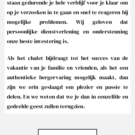
staan gedurende je hele verblijf voor je klaar om
op je verzoeken in te gaan en snel te reageren bij
mogelijke problemen. Wij geloven dat
persoonlijke dienstverlening en ondersteuning
onze beste investering is.
Als het chalet bijdraagt tot het succes van de
vakantie van je familie en vrienden, als het een
authentieke bergervaring mogelijk maakt, dan
zijn we erin geslaagd om plezier en passie te
delen. En we weten dat we je dan in eenzelfde en
gedeelde geest zullen terugzien.