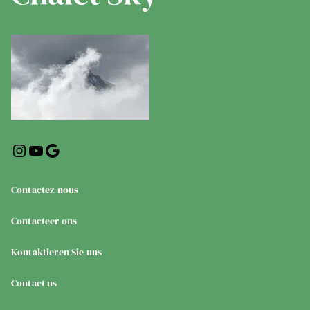
Contactez nous
Contacteer ons
Kontaktieren Sie uns
Contact us