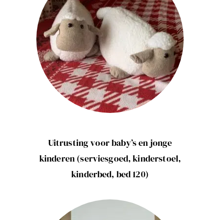
Uitrusting voor baby’s en jonge
kinderen (serviesgoed, kinderstoel,
kinderbed, bed 120)