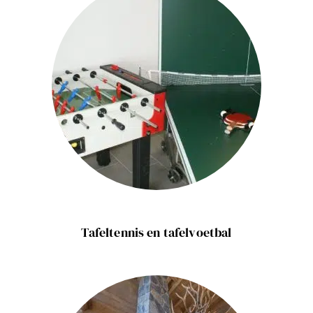
Tafeltennis en tafelvoetbal