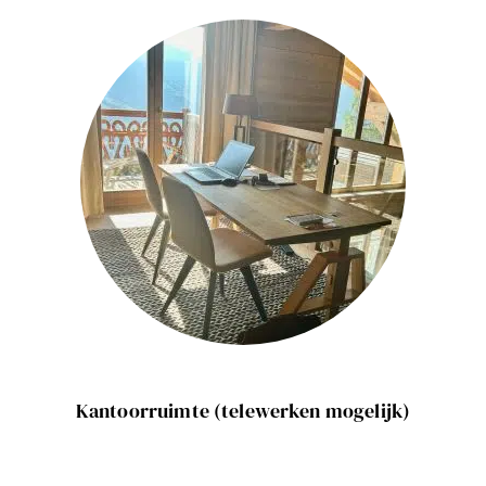
Kantoorruimte (telewerken mogelijk)