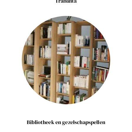
Trabanta
Bibliotheek en gezelschapspellen