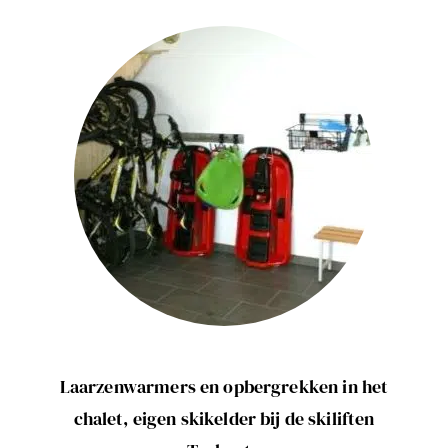
Laarzenwarmers en opbergrekken in het
chalet, eigen skikelder bij de skiliften