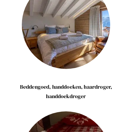
Beddengoed, handdoeken, haardroger,
handdoekdroger