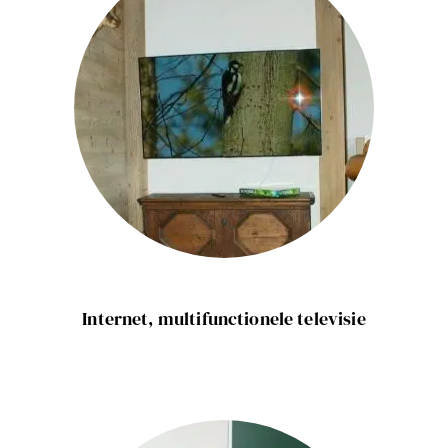
Internet, multifunctionele televisie