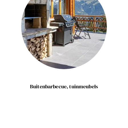
Buitenbarbecue, tuinmeubels