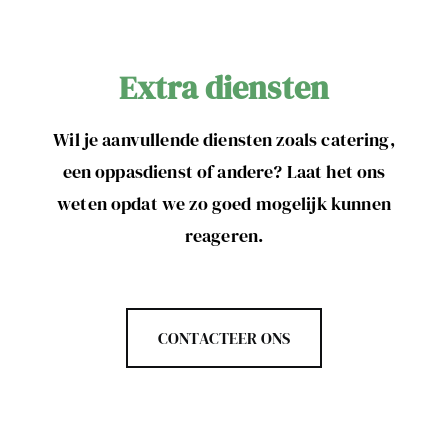
Extra diensten
Wil je aanvullende diensten zoals catering,
een oppasdienst of andere? Laat het ons
weten opdat we zo goed mogelijk kunnen
reageren.
CONTACTEER ONS