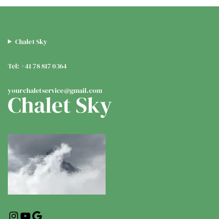
Chalet Sky
Tel: +41 78 817 0364
yourchaletservice@gmail.com