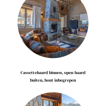
Cassettehaard binnen, open haard
buiten, hout inbegrepen