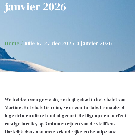
janvier 2026
Home
Julie R., 27 dec 2025-4 janvier 2026
We hebben een geweldig verblijf gehad in het chalet van
Martine. Het chalet is ruim, zeer comfortabel, smaakvol
ingericht en uitstekend uitgerust. Het ligt op een perfect
rustige locatie, op 3 minuten rijden van de skiliften.
Hartelijk dank aan onze vriendelijke en behulpzame